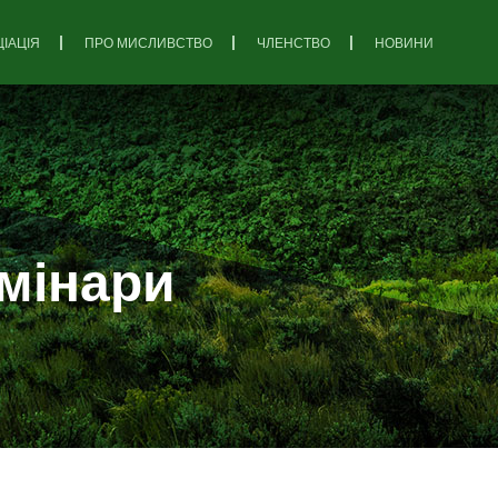
ІАЦІЯ
ПРО МИСЛИВСТВО
ЧЛЕНСТВО
НОВИНИ
мінари