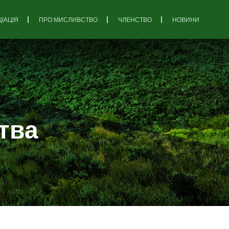
ІАЦІЯ
ПРО МИСЛИВСТВО
ЧЛЕНСТВО
НОВИНИ
тва