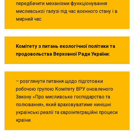
передбачити механізми функціонування
мисливської галузі під час воєнного стану і в
мирний час.
Комітету з питань екологічної політики та
продовольства Верховної Ради України:
– розглянути питання щодо підготовки
робочою групою Комітету ВРУ оновленого
Закону «Про мисливське господарство та
полювання», який враховуватиме нинішні
українські реалії та євроінтеграційні процеси
країни.