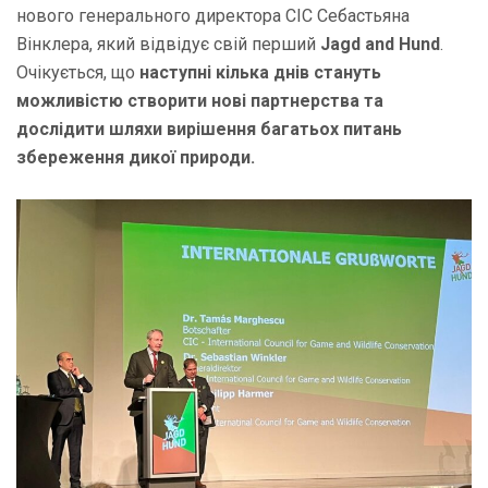
нового генерального директора CIC Себастьяна
Вінклера, який відвідує свій перший
Jagd and Hund
.
Очікується, що
наступні кілька днів стануть
можливістю створити нові партнерства та
дослідити шляхи вирішення багатьох питань
збереження дикої природи.