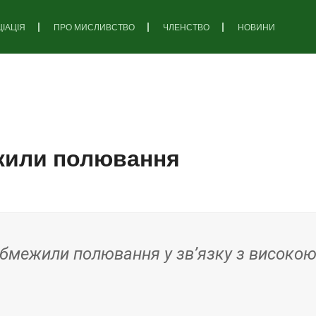
ІАЦІЯ
ПРО МИСЛИВСТВО
ЧЛЕНСТВО
НОВИНИ
жили полювання
обмежили полювання у зв’язку з висок