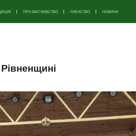
ІАЦІЯ
ПРО МИСЛИВСТВО
ЧЛЕНСТВО
НОВИНИ
 Рівненщині