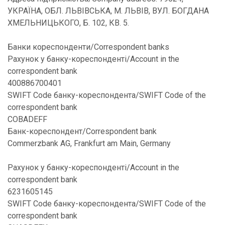
УКРАЇНА, ОБЛ. ЛЬВІВСЬКА, М. ЛЬВІВ, ВУЛ. БОГДАНА
ХМЕЛЬНИЦЬКОГО, Б. 102, КВ. 5.
Банки кореспонденти/Correspondent banks
Рахунок у банку-кореспонденті/Account in the
correspondent bank
400886700401
SWIFT Code банку-кореспондента/SWIFT Code of the
correspondent bank
COBADEFF
Банк-кореспондент/Correspondent bank
Commerzbank AG, Frankfurt am Main, Germany
Рахунок у банку-кореспонденті/Account in the
correspondent bank
6231605145
SWIFT Code банку-кореспондента/SWIFT Code of the
correspondent bank