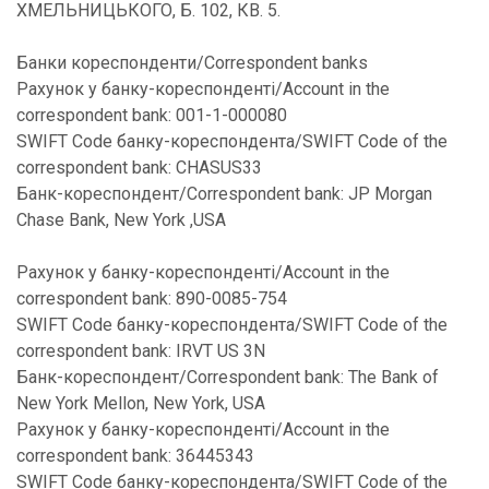
ХМЕЛЬНИЦЬКОГО, Б. 102, КВ. 5.
Банки кореспонденти/Correspondent banks
Рахунок у банку-кореспонденті/Account in the
correspondent bank: 001-1-000080
SWIFT Code банку-кореспондента/SWIFT Code of the
correspondent bank: CHASUS33
Банк-кореспондент/Correspondent bank: JP Morgan
Chase Bank, New York ,USA
Рахунок у банку-кореспонденті/Account in the
correspondent bank: 890-0085-754
SWIFT Code банку-кореспондента/SWIFT Code of the
correspondent bank: IRVT US 3N
Банк-кореспондент/Correspondent bank: The Bank of
New York Mellon, New York, USA
Рахунок у банку-кореспонденті/Account in the
correspondent bank: 36445343
SWIFT Code банку-кореспондента/SWIFT Code of the